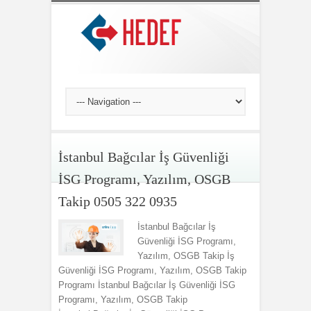
İstanbul Bağcılar İş Güvenliği
İSG Programı, Yazılım, OSGB
Takip 0505 322 0935
İstanbul Bağcılar İş
Güvenliği İSG Programı,
Yazılım, OSGB Takip İş
Güvenliği İSG Programı, Yazılım, OSGB Takip
Programı İstanbul Bağcılar İş Güvenliği İSG
Programı, Yazılım, OSGB Takip