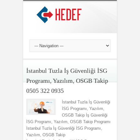
İstanbul Tuzla İş Güvenliği İSG
Programı, Yazılım, OSGB Takip
0505 322 0935
İstanbul Tuzla İş Güvenliği
İSG Programı, Yazılım,
OSGB Takip İş Güvenliği
İSG Programı, Yazılım, OSGB Takip Programı
İstanbul Tuzla İş Güvenliği İSG Programı,
Yazılım, OSGB Takip