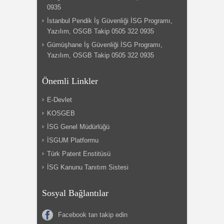
0935
İstanbul Pendik İş Güvenliği İSG Programı,
Yazılım, OSGB Takip 0505 322 0935
Gümüşhane İş Güvenliği İSG Programı,
Yazılım, OSGB Takip 0505 322 0935
Önemli Linkler
E-Devlet
KOSGEB
İSG Genel Müdürlüğü
İSGUM Platformu
Türk Patent Enstitüsü
İSG Kanunu Tanıtım Sistesi
Sosyal Bağlantılar
Facebook tan takip edin