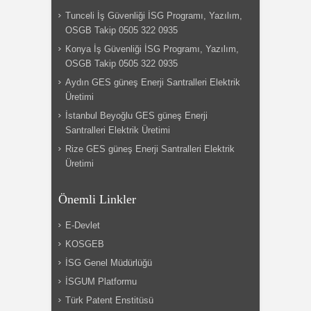
Tunceli İş Güvenliği İSG Programı, Yazılım,
OSGB Takip 0505 322 0935
Konya İş Güvenliği İSG Programı, Yazılım,
OSGB Takip 0505 322 0935
Aydın GES güneş Enerji Santralleri Elektrik
Üretimi
İstanbul Beyoğlu GES güneş Enerji
Santralleri Elektrik Üretimi
Rize GES güneş Enerji Santralleri Elektrik
Üretimi
Önemli Linkler
E-Devlet
KOSGEB
İSG Genel Müdürlüğü
İSGUM Platformu
Türk Patent Enstitüsü