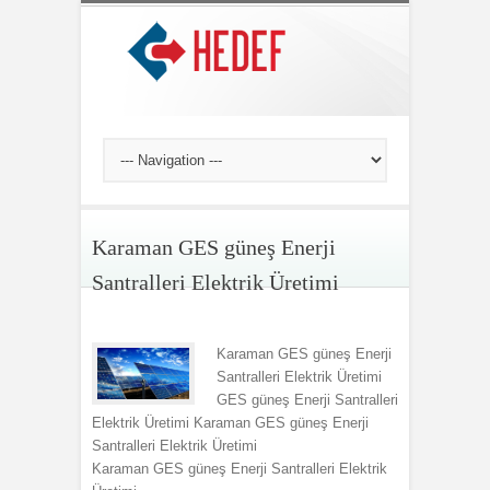
Karaman GES güneş Enerji
Santralleri Elektrik Üretimi
Karaman GES güneş Enerji
Santralleri Elektrik Üretimi
GES güneş Enerji Santralleri
Elektrik Üretimi Karaman GES güneş Enerji
Santralleri Elektrik Üretimi
Karaman GES güneş Enerji Santralleri Elektrik