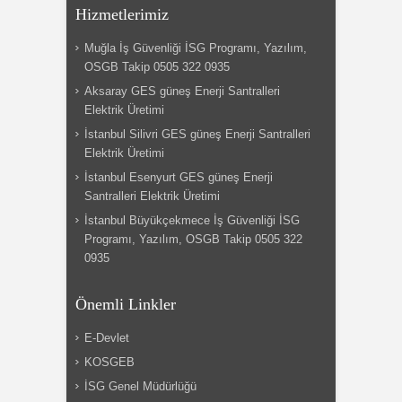
Hizmetlerimiz
Muğla İş Güvenliği İSG Programı, Yazılım,
OSGB Takip 0505 322 0935
Aksaray GES güneş Enerji Santralleri
Elektrik Üretimi
İstanbul Silivri GES güneş Enerji Santralleri
Elektrik Üretimi
İstanbul Esenyurt GES güneş Enerji
Santralleri Elektrik Üretimi
İstanbul Büyükçekmece İş Güvenliği İSG
Programı, Yazılım, OSGB Takip 0505 322
0935
Önemli Linkler
E-Devlet
KOSGEB
İSG Genel Müdürlüğü