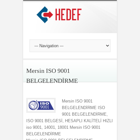
Mersin ISO 9001
BELGELENDİRME
Mersin ISO 9001
BELGELENDİRME ISO
9001 BELGELENDİRME,
ISO 9001 BELGESİ, HESAPLI KALİTELİ HIZLI
iso 9001, 14001, 18001 Mersin ISO 9001
BELGELENDİRME